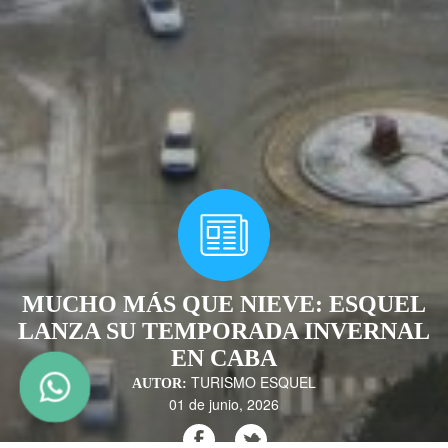
MUCHO MÁS QUE NIEVE: ESQUEL
LANZA SU TEMPORADA INVERNAL
EN CABA
TURISMO ESQUEL
AUTOR:
01 de junio, 2026