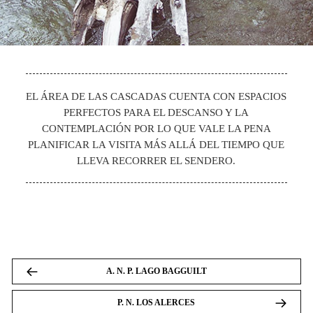
EL ÁREA DE LAS CASCADAS CUENTA CON ESPACIOS
PERFECTOS PARA EL DESCANSO Y LA
CONTEMPLACIÓN POR LO QUE VALE LA PENA
PLANIFICAR LA VISITA MÁS ALLÁ DEL TIEMPO QUE
LLEVA RECORRER EL SENDERO.
A. N. P. LAGO BAGGUILT
P. N. LOS ALERCES