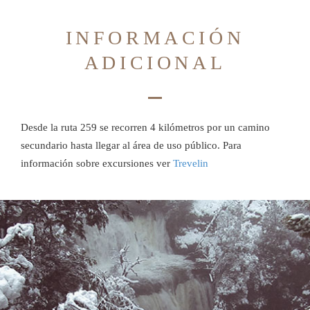
INFORMACIÓN
ADICIONAL
Desde la ruta 259 se recorren 4 kilómetros por un camino
secundario hasta llegar al área de uso público. Para
información sobre excursiones ver
Trevelin