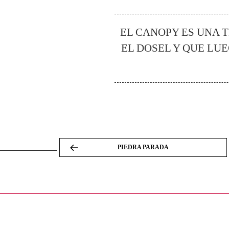
EL CANOPY ES UNA T
EL DOSEL Y QUE LU
PIEDRA PARADA