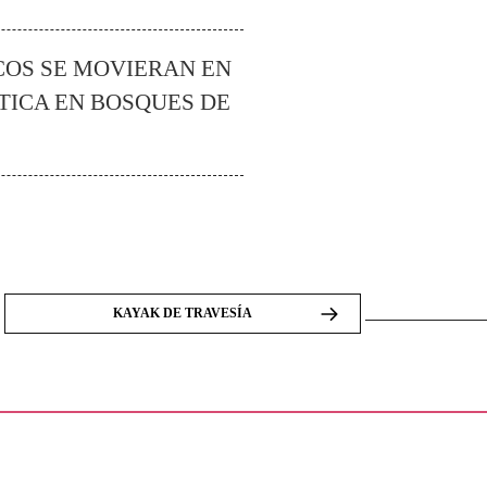
ICOS SE MOVIERAN EN
TICA EN BOSQUES DE
KAYAK DE TRAVESÍA