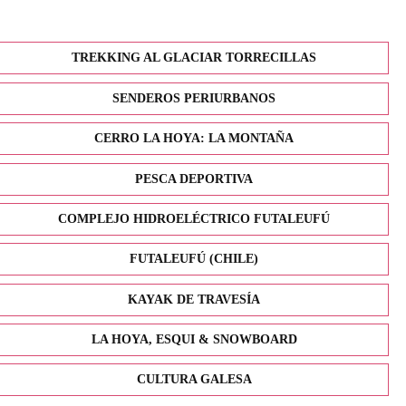
TREKKING AL GLACIAR TORRECILLAS
SENDEROS PERIURBANOS
CERRO LA HOYA: LA MONTAÑA
PESCA DEPORTIVA
COMPLEJO HIDROELÉCTRICO FUTALEUFÚ
FUTALEUFÚ (CHILE)
KAYAK DE TRAVESÍA
LA HOYA, ESQUI & SNOWBOARD
CULTURA GALESA