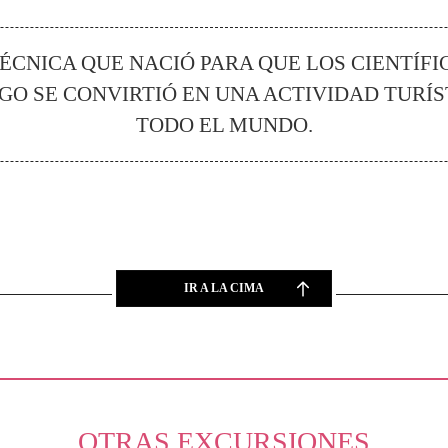
ÉCNICA QUE NACIÓ PARA QUE LOS CIENTÍF
EGO SE CONVIRTIÓ EN UNA ACTIVIDAD TURÍS
TODO EL MUNDO.
IR A LA CIMA
OTRAS EXCURSIONES