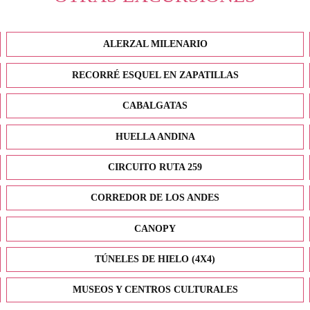
ALERZAL MILENARIO
RECORRÉ ESQUEL EN ZAPATILLAS
CABALGATAS
HUELLA ANDINA
CIRCUITO RUTA 259
CORREDOR DE LOS ANDES
CANOPY
TÚNELES DE HIELO (4X4)
MUSEOS Y CENTROS CULTURALES