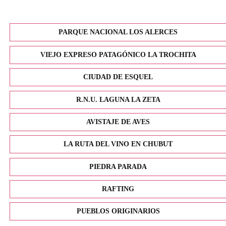
PARQUE NACIONAL LOS ALERCES
VIEJO EXPRESO PATAGÓNICO LA TROCHITA
CIUDAD DE ESQUEL
R.N.U. LAGUNA LA ZETA
AVISTAJE DE AVES
LA RUTA DEL VINO EN CHUBUT
PIEDRA PARADA
RAFTING
PUEBLOS ORIGINARIOS