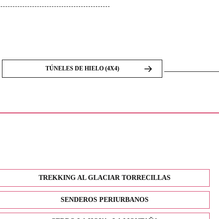
TÚNELES DE HIELO (4X4)
TREKKING AL GLACIAR TORRECILLAS
SENDEROS PERIURBANOS