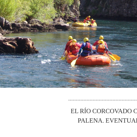
EL RÍO CORCOVADO C
PALENA. EVENTUA