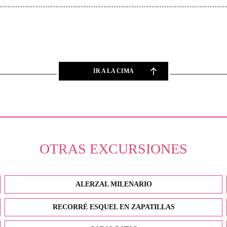
IR A LA CIMA
OTRAS EXCURSIONES
ALERZAL MILENARIO
RECORRÉ ESQUEL EN ZAPATILLAS