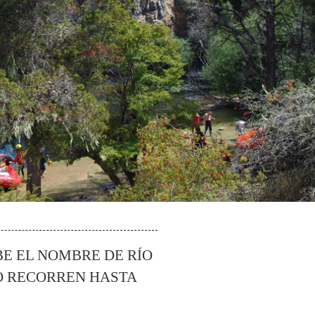
BE EL NOMBRE DE RÍO
O RECORREN HASTA