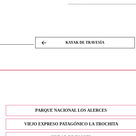
KAYAK DE TRAVESÍA
PARQUE NACIONAL LOS ALERCES
VIEJO EXPRESO PATAGÓNICO LA TROCHITA