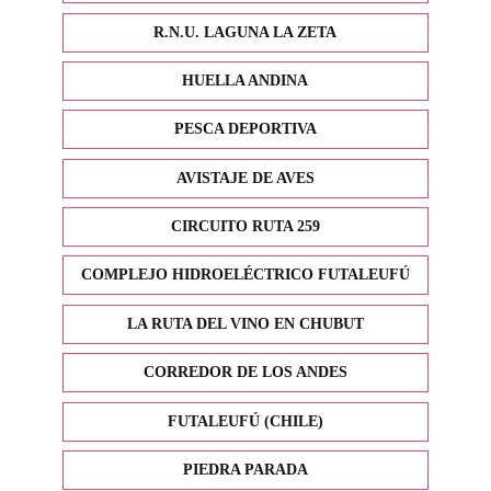
R.N.U. LAGUNA LA ZETA
HUELLA ANDINA
PESCA DEPORTIVA
AVISTAJE DE AVES
CIRCUITO RUTA 259
COMPLEJO HIDROELÉCTRICO FUTALEUFÚ
LA RUTA DEL VINO EN CHUBUT
CORREDOR DE LOS ANDES
FUTALEUFÚ (CHILE)
PIEDRA PARADA