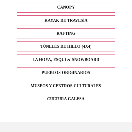
CANOPY
KAYAK DE TRAVESÍA
RAFTING
TÚNELES DE HIELO (4X4)
LA HOYA, ESQUI & SNOWBOARD
PUEBLOS ORIGINARIOS
MUSEOS Y CENTROS CULTURALES
CULTURA GALESA