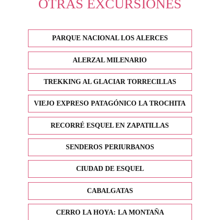
OTRAS EXCURSIONES
PARQUE NACIONAL LOS ALERCES
ALERZAL MILENARIO
TREKKING AL GLACIAR TORRECILLAS
VIEJO EXPRESO PATAGÓNICO LA TROCHITA
RECORRÉ ESQUEL EN ZAPATILLAS
SENDEROS PERIURBANOS
CIUDAD DE ESQUEL
CABALGATAS
CERRO LA HOYA: LA MONTAÑA