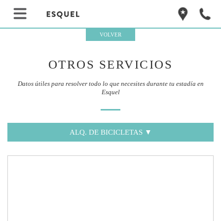
VOLVER
OTROS SERVICIOS
Datos útiles para resolver todo lo que necesites durante tu estadía en
Esquel
ALQ. DE BICICLETAS
▼