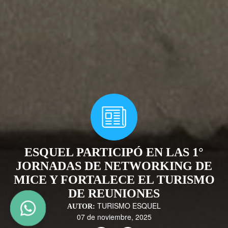
ESQUEL PARTICIPÓ EN LAS 1°
JORNADAS DE NETWORKING DE
MICE Y FORTALECE EL TURISMO
DE REUNIONES
TURISMO ESQUEL
AUTOR:
07 de noviembre, 2025