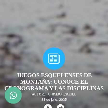
JUEGOS ESQUELENSES DE
MONTAÑA: CONOCÉ EL
CRONOGRAMA Y LAS DISCIPLINAS
TURISMO ESQUEL
AUTOR:
31 de julio, 2025