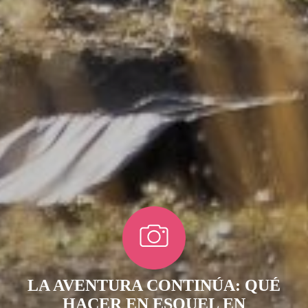
LA AVENTURA CONTINÚA: QUÉ
HACER EN ESQUEL EN