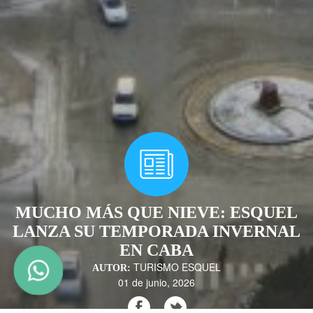
MUCHO MÁS QUE NIEVE: ESQUEL
LANZA SU TEMPORADA INVERNAL
EN CABA
TURISMO ESQUEL
AUTOR:
01 de junio, 2026