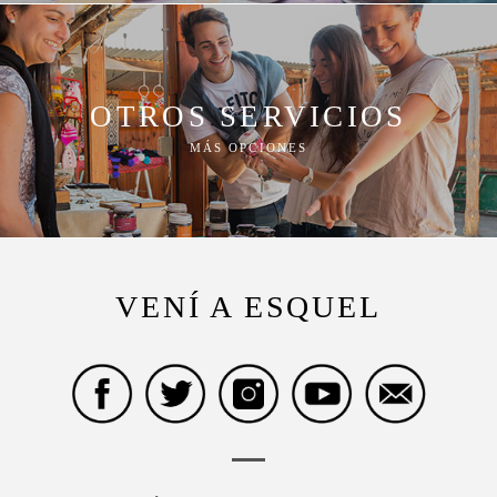
OTROS SERVICIOS
MÁS OPCIONES
VENÍ A ESQUEL