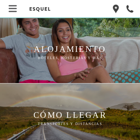
ALOJAMIENTO
HOTELES, HOSTERÍAS Y MÁS
CÓMO LLEGAR
TRANSPORTES Y DISTANCIAS